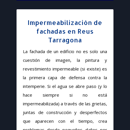
Impermeabilización de
fachadas en Reus
Tarragona
La fachada de un edificio no es solo una
cuestión de imagen, la pintura y
revestimiento impermeable (si existe) es
la primera capa de defensa contra la
intemperie. Si el agua se abre paso (y lo
hace siempre si no está
impermeabilizada) a través de las grietas,
juntas de construcción y desperfectos
que aparecen con el tiempo, crea
problemas desde pequeños daños por