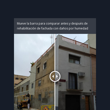
Mueve la barra para comparar antes y después de
rehabilitación de fachada con daños por humedad