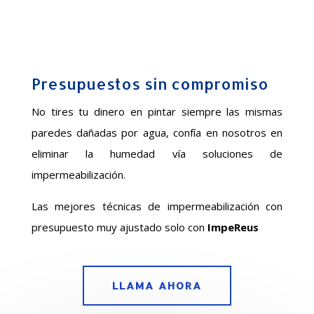
Presupuestos sin compromiso
No tires tu dinero en pintar siempre las mismas
paredes dañadas por agua, confía en nosotros en
eliminar la humedad vía soluciones de
impermeabilización.
Las mejores técnicas de impermeabilización con
presupuesto muy ajustado solo con
ImpeReus
LLAMA AHORA