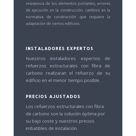
resistencia de los elementos portantes, errores
de ejecución en la construcción, cambios en la
normativa de construcción que requiere la
adaptación de ciertos edificios.
INSTALADORES EXPERTOS
Nuestros instaladores expertos de
refuerzos estructurales con fibra de
carbono realizaran el refuerzo de su
edificio en el menor tiempo posible.
PRECIOS AJUSTADOS
Los refuerzos estructurales con fibra
de carbono son la solución óptima por
su bajo coste y nuestros precios
imbatibles de instalación.