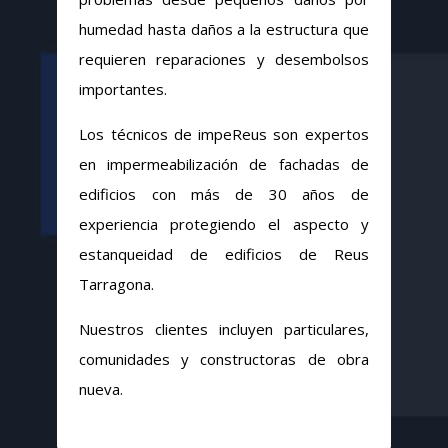
humedad hasta daños a la estructura que
requieren reparaciones y desembolsos
importantes.
Los técnicos de impeReus son expertos
en impermeabilización de fachadas de
edificios con más de 30 años de
experiencia protegiendo el aspecto y
estanqueidad de edificios de Reus
Tarragona.
Nuestros clientes incluyen particulares,
comunidades y constructoras de obra
nueva.