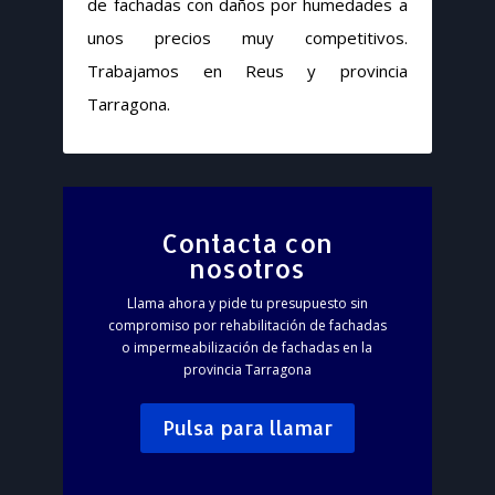
de fachadas con daños por humedades a
unos precios muy competitivos.
Trabajamos en Reus y provincia
Tarragona.
Contacta con
nosotros
Llama ahora y pide tu presupuesto sin
compromiso por rehabilitación de fachadas
o impermeabilización de fachadas en la
provincia Tarragona
Pulsa para llamar