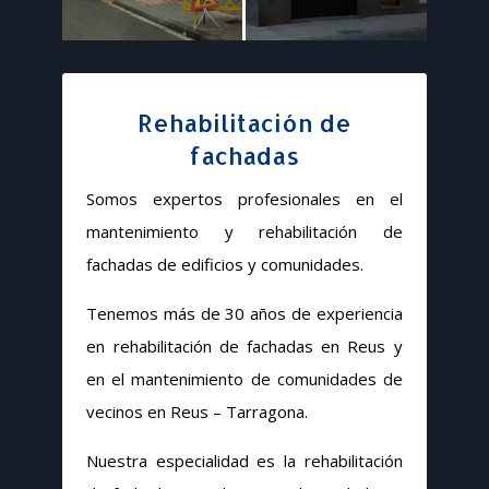
Rehabilitación de
fachadas
Somos expertos profesionales en el
mantenimiento y rehabilitación de
fachadas de edificios y comunidades.
Tenemos más de 30 años de experiencia
en rehabilitación de fachadas en Reus y
en el mantenimiento de comunidades de
vecinos en Reus – Tarragona.
Nuestra especialidad es la rehabilitación